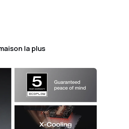
maison la plus