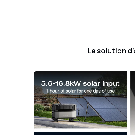
La solution d