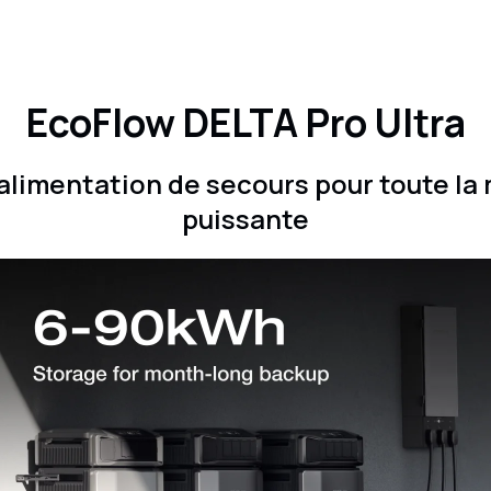
EcoFlow DELTA Pro Ultra
’alimentation de secours pour toute la 
puissante